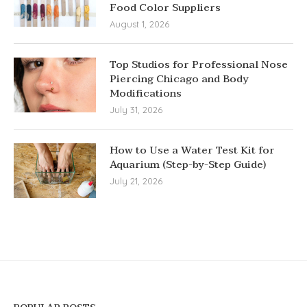
Food Color Suppliers
August 1, 2026
Top Studios for Professional Nose
Piercing Chicago and Body
Modifications
July 31, 2026
How to Use a Water Test Kit for
Aquarium (Step-by-Step Guide)
July 21, 2026