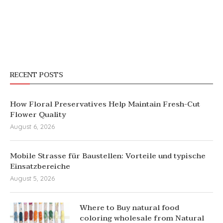
RECENT POSTS
How Floral Preservatives Help Maintain Fresh-Cut
Flower Quality
August 6, 2026
Mobile Strasse für Baustellen: Vorteile und typische
Einsatzbereiche
August 5, 2026
Where to Buy natural food
coloring wholesale from Natural