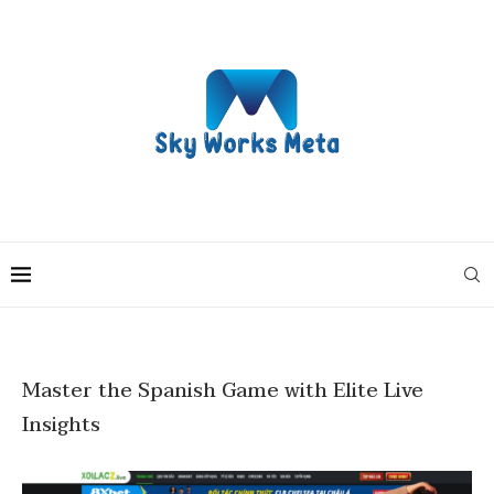
Master the Spanish Game with Elite Live
Insights