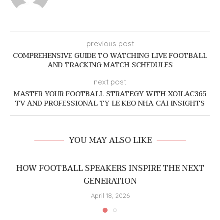
previous post
COMPREHENSIVE GUIDE TO WATCHING LIVE FOOTBALL
AND TRACKING MATCH SCHEDULES
next post
MASTER YOUR FOOTBALL STRATEGY WITH XOILAC365
TV AND PROFESSIONAL TY LE KEO NHA CAI INSIGHTS
YOU MAY ALSO LIKE
HOW FOOTBALL SPEAKERS INSPIRE THE NEXT
GENERATION
April 18, 2026